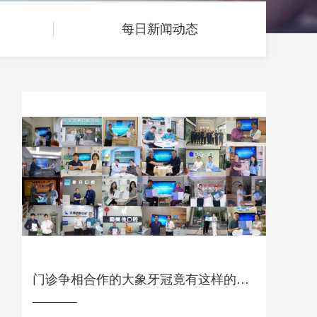
每日新闻动态
门诊争相合作的大象牙冠竟有这样的魔力