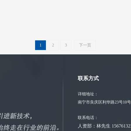
1
2
3
下一页
联系方式
详细地址：
南宁市良庆区利华路23号10号
联系电话：
人资部：林先生 15676132