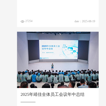
27254
date：2025-08-19
2025年靖佳全体员工会议年中总结