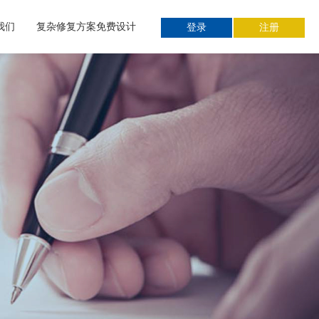
我们
复杂修复方案免费设计
登录
注册